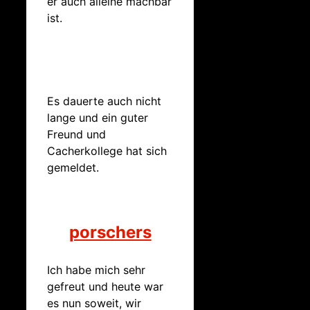
er auch alleine machbar
ist.
Es dauerte auch nicht
lange und ein guter
Freund und
Cacherkollege hat sich
gemeldet.
porschers
Ich habe mich sehr
gefreut und heute war
es nun soweit, wir