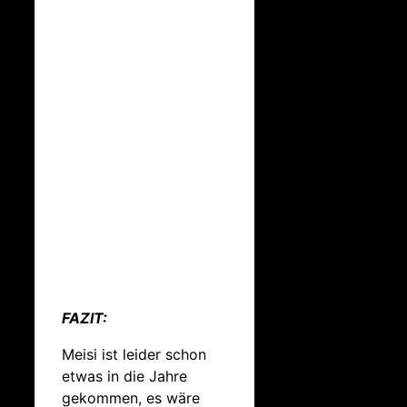
FAZIT:
Meisi ist leider schon
etwas in die Jahre
gekommen, es wäre