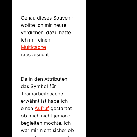
Genau dieses Souvenir
wollte ich mir heute
verdienen, dazu hatte
ich mir einen
Multicache
rausgesucht.
Da in den Attributen
das Symbol für
Teamarbeitscache
erwähnt ist habe ich
einen
Aufruf
gestartet
ob mich nicht jemand
begleiten möchte. Ich
war mir nicht sicher ob