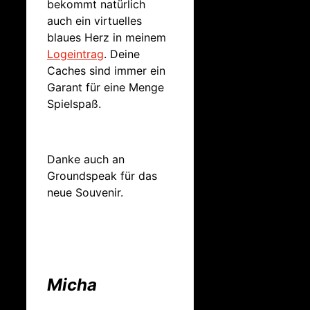
bekommt natürlich
auch ein virtuelles
blaues Herz in meinem
Logeintrag
. Deine
Caches sind immer ein
Garant für eine Menge
Spielspaß.
Danke auch an
Groundspeak für das
neue Souvenir.
Micha