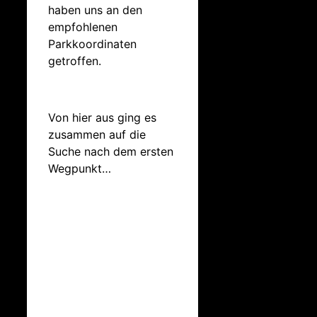
haben uns an den
empfohlenen
Parkkoordinaten
getroffen.
Von hier aus ging es
zusammen auf die
Suche nach dem ersten
Wegpunkt…