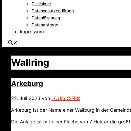
Disclaimer
Datenschutzerklärung
Datenlöschung
Datenabfrage
Impressum
Wallring
Arkeburg
22. Juli 2023
von
LOUIS CIFER
Arkeburg ist der Name einer Wallburg in der Gemeind
Die Anlage ist mit einer Fläche von 7 Hektar die grö