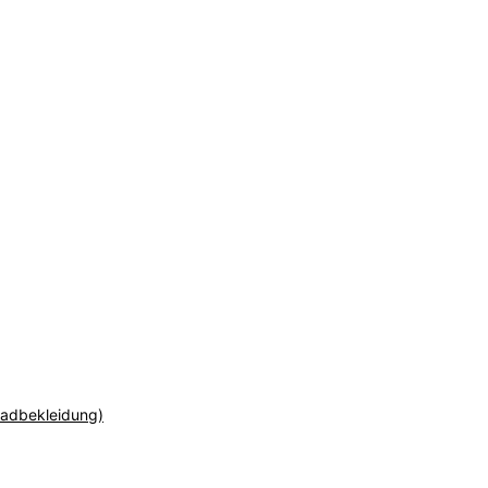
adbekleidung)