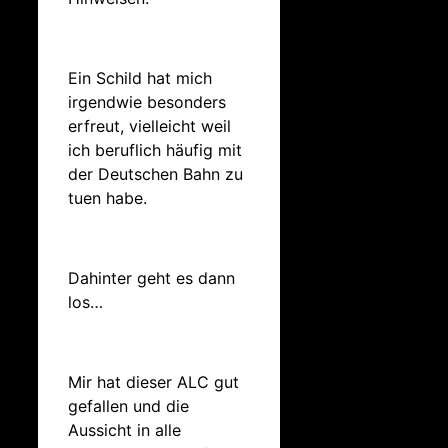
Ein Schild hat mich
irgendwie besonders
erfreut, vielleicht weil
ich beruflich häufig mit
der Deutschen Bahn zu
tuen habe.
Dahinter geht es dann
los…
Mir hat dieser ALC gut
gefallen und die
Aussicht in alle