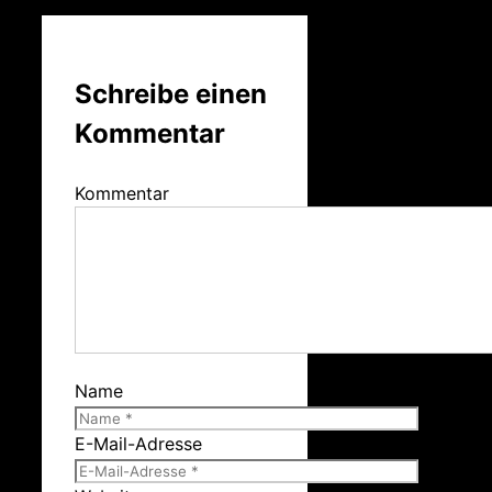
Schreibe einen
Kommentar
Kommentar
Name
E-Mail-Adresse