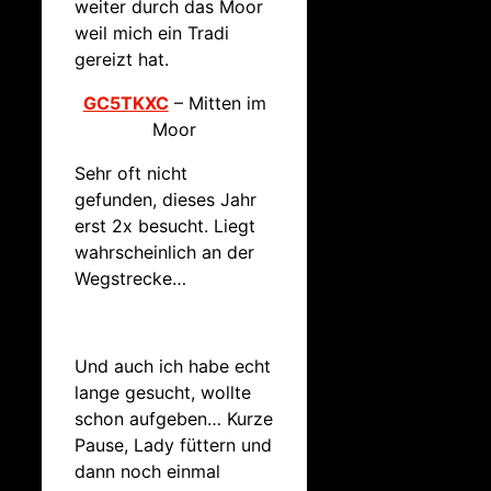
weiter durch das Moor
weil mich ein Tradi
gereizt hat.
GC5TKXC
– Mitten im
Moor
Sehr oft nicht
gefunden, dieses Jahr
erst 2x besucht. Liegt
wahrscheinlich an der
Wegstrecke…
Und auch ich habe echt
lange gesucht, wollte
schon aufgeben… Kurze
Pause, Lady füttern und
dann noch einmal