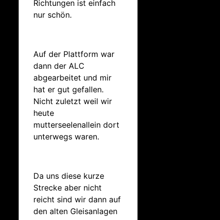
Richtungen ist einfach
nur schön.
Auf der Plattform war
dann der ALC
abgearbeitet und mir
hat er gut gefallen.
Nicht zuletzt weil wir
heute
mutterseelenallein dort
unterwegs waren.
Da uns diese kurze
Strecke aber nicht
reicht sind wir dann auf
den alten Gleisanlagen