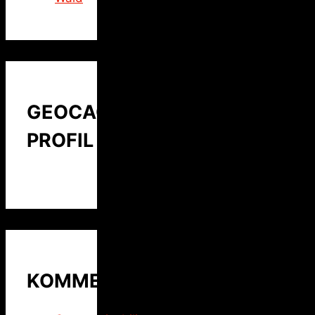
GEOCACHING
PROFIL
KOMMENTARE