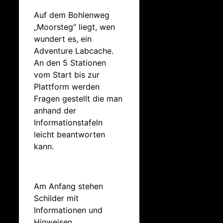
Auf dem Bohlenweg
„Moorsteg“ liegt, wen
wundert es, ein
Adventure Labcache.
An den 5 Stationen
vom Start bis zur
Plattform werden
Fragen gestellt die man
anhand der
Informationstafeln
leicht beantworten
kann.
Am Anfang stehen
Schilder mit
Informationen und
Hinweisen.