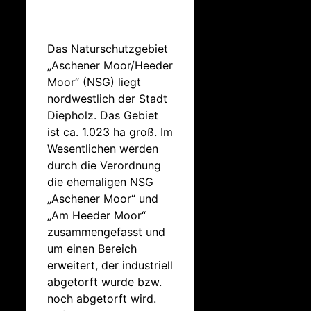
Das Naturschutzgebiet
„Aschener Moor/Heeder
Moor“ (NSG) liegt
nordwestlich der Stadt
Diepholz. Das Gebiet
ist ca. 1.023 ha groß. Im
Wesentlichen werden
durch die Verordnung
die ehemaligen NSG
„Aschener Moor“ und
„Am Heeder Moor“
zusammengefasst und
um einen Bereich
erweitert, der industriell
abgetorft wurde bzw.
noch abgetorft wird.