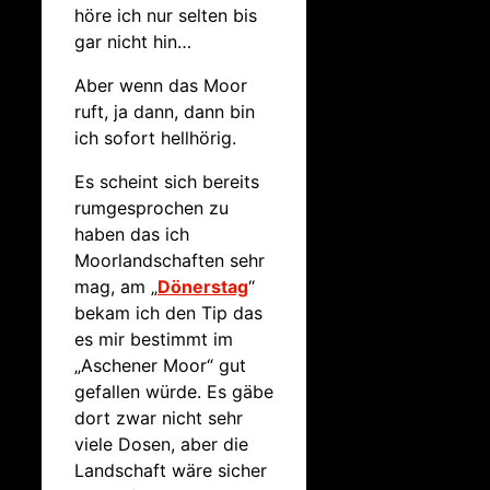
höre ich nur selten bis
gar nicht hin…
Aber wenn das Moor
ruft, ja dann, dann bin
ich sofort hellhörig.
Es scheint sich bereits
rumgesprochen zu
haben das ich
Moorlandschaften sehr
mag, am „
Dönerstag
“
bekam ich den Tip das
es mir bestimmt im
„Aschener Moor“ gut
gefallen würde. Es gäbe
dort zwar nicht sehr
viele Dosen, aber die
Landschaft wäre sicher