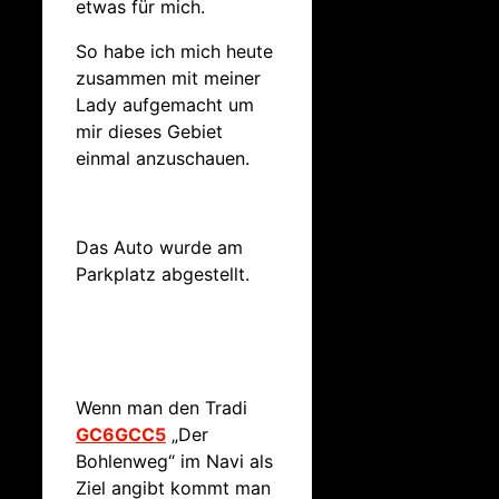
etwas für mich.
So habe ich mich heute
zusammen mit meiner
Lady aufgemacht um
mir dieses Gebiet
einmal anzuschauen.
Das Auto wurde am
Parkplatz abgestellt.
Wenn man den Tradi
GC6GCC5
„Der
Bohlenweg“ im Navi als
Ziel angibt kommt man