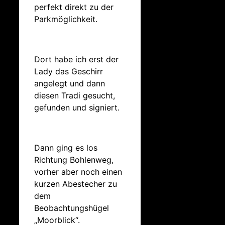
perfekt direkt zu der
Parkmöglichkeit.
Dort habe ich erst der
Lady das Geschirr
angelegt und dann
diesen Tradi gesucht,
gefunden und signiert.
Dann ging es los
Richtung Bohlenweg,
vorher aber noch einen
kurzen Abestecher zu
dem
Beobachtungshügel
„Moorblick“.