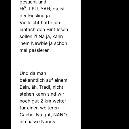
gesucht und
HÖLLELUYAH, da ist
der Fiesling ja.
Vielleicht hätte ich
einfach den Hint lesen
sollen ?! Na ja, kann
’nem Newbie ja schon
mal passieren.
Und da man
bekanntlich auf einem
Bein, äh, Tradi, nicht
stehen kann sind wir
noch gut 2 km weiter
für einen weiteren
Cache. Na gut, NANO,
ich hasse Nanos.