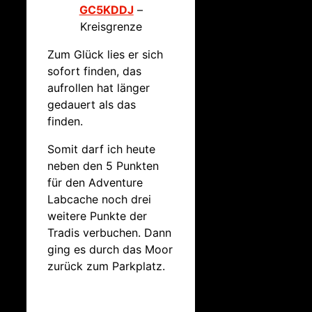
GC5KDDJ
–
Kreisgrenze
Zum Glück lies er sich
sofort finden, das
aufrollen hat länger
gedauert als das
finden.
Somit darf ich heute
neben den 5 Punkten
für den Adventure
Labcache noch drei
weitere Punkte der
Tradis verbuchen. Dann
ging es durch das Moor
zurück zum Parkplatz.