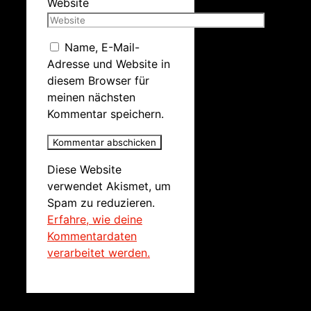
Website
Name, E-Mail-
Adresse und Website in
diesem Browser für
meinen nächsten
Kommentar speichern.
Diese Website
verwendet Akismet, um
Spam zu reduzieren.
Erfahre, wie deine
Kommentardaten
verarbeitet werden.