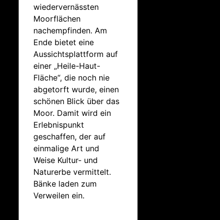
wiedervernässten
Moorflächen
nachempfinden. Am
Ende bietet eine
Aussichtsplattform auf
einer „Heile-Haut-
Fläche“, die noch nie
abgetorft wurde, einen
schönen Blick über das
Moor. Damit wird ein
Erlebnispunkt
geschaffen, der auf
einmalige Art und
Weise Kultur- und
Naturerbe vermittelt.
Bänke laden zum
Verweilen ein.