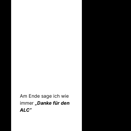
Am Ende sage ich wie
immer
„Danke für den
ALC“