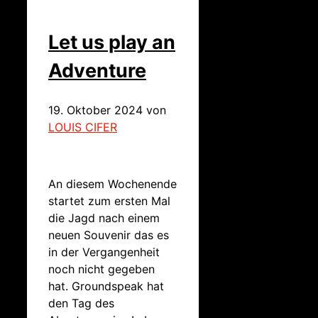
Let us play an
Adventure
19. Oktober 2024
von
LOUIS CIFER
An diesem Wochenende
startet zum ersten Mal
die Jagd nach einem
neuen Souvenir das es
in der Vergangenheit
noch nicht gegeben
hat. Groundspeak hat
den Tag des