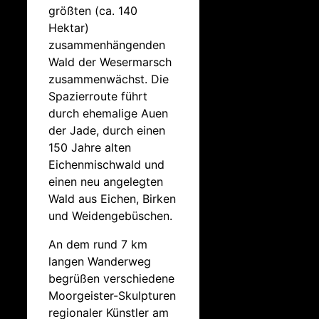
größten (ca. 140
Hektar)
zusammenhängenden
Wald der Wesermarsch
zusammenwächst. Die
Spazierroute führt
durch ehemalige Auen
der Jade, durch einen
150 Jahre alten
Eichenmischwald und
einen neu angelegten
Wald aus Eichen, Birken
und Weidengebüschen.
An dem rund 7 km
langen Wanderweg
begrüßen verschiedene
Moorgeister-Skulpturen
regionaler Künstler am