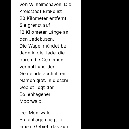
von Wilhelmshaven. Die
Kreisstadt Brake ist
20 Kilometer entfernt.
Sie grenzt auf
12 Kilometer Länge an
den Jadebusen.
Die Wapel mündet bei
Jade in die Jade, die
durch die Gemeinde
verläuft und der
Gemeinde auch ihren
Namen gibt. In diesem
Gebiet liegt der
Bollenhagener
Moorwald.
Der Moorwald
Bollenhagen liegt in
einem Gebiet, das zum