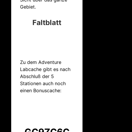
Gebiet.
Faltblatt
Zu dem Adventure
Labcache gibt es nach
Abschluß der 5
Stationen auch noch
einen Bonuscache:
GC9ZC6C