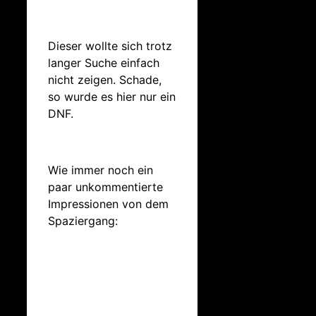
Dieser wollte sich trotz
langer Suche einfach
nicht zeigen. Schade,
so wurde es hier nur ein
DNF.
Wie immer noch ein
paar unkommentierte
Impressionen von dem
Spaziergang: