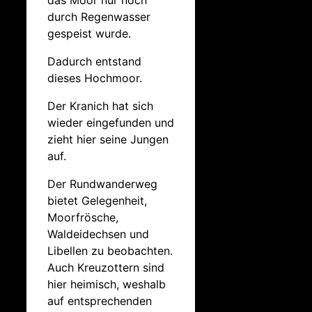
durch Regenwasser
gespeist wurde.
Dadurch entstand
dieses Hochmoor.
Der Kranich hat sich
wieder eingefunden und
zieht hier seine Jungen
auf.
Der Rundwanderweg
bietet Gelegenheit,
Moorfrösche,
Waldeidechsen und
Libellen zu beobachten.
Auch Kreuzottern sind
hier heimisch, weshalb
auf entsprechenden