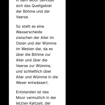
sich das Quellgebiet
der Böhme und der
Veerse.
So stellt es eine
Wasserscheide
zwischen der Aller im
Osten und der Wümme
im Westen dar, da es
über die Böhme zur
Aller und über die
Veerse zur Wümme,
und schließlich über
Aller und Wümme in die
Weser entwässert.
Entstanden ist das
Moor vermutlich in der
letzten Kaltzeit, der