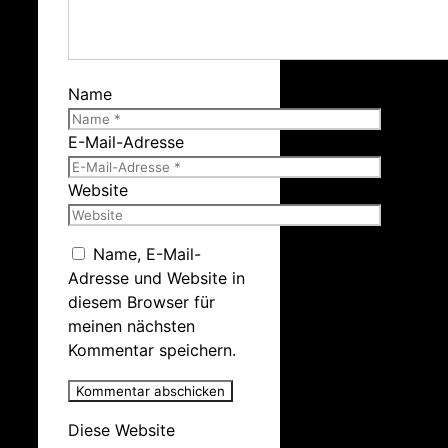
Name
E-Mail-Adresse
Website
Name, E-Mail-
Adresse und Website in
diesem Browser für
meinen nächsten
Kommentar speichern.
Diese Website