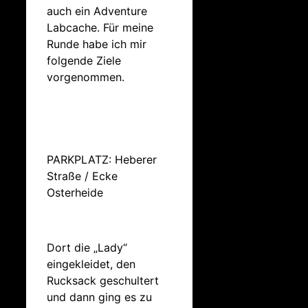
auch ein Adventure
Labcache. Für meine
Runde habe ich mir
folgende Ziele
vorgenommen.
PARKPLATZ: Heberer
Straße / Ecke
Osterheide
Dort die „Lady“
eingekleidet, den
Rucksack geschultert
und dann ging es zu