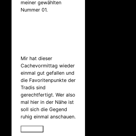
meiner gewählten
Nummer 01.
Mir hat dieser
Cachevormittag wieder
einmal gut gefallen und
die Favoritenpunkte der
Tradis sind
gerechtfertigt. Wer also
mal hier in der Nähe ist
soll sich die Gegend
ruhig einmal anschauen.