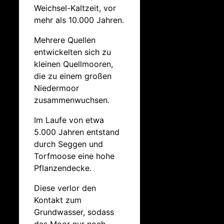
Weichsel-Kaltzeit, vor
mehr als 10.000 Jahren.
Mehrere Quellen
entwickelten sich zu
kleinen Quellmooren,
die zu einem großen
Niedermoor
zusammenwuchsen.
Im Laufe von etwa
5.000 Jahren entstand
durch Seggen und
Torfmoose eine hohe
Pflanzendecke.
Diese verlor den
Kontakt zum
Grundwasser, sodass
das Moor nur noch