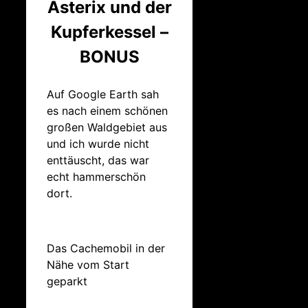
Asterix und der
Kupferkessel –
BONUS
Auf Google Earth sah
es nach einem schönen
großen Waldgebiet aus
und ich wurde nicht
enttäuscht, das war
echt hammerschön
dort.
Das Cachemobil in der
Nähe vom Start
geparkt