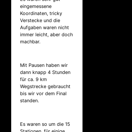
eingemessene
Koordinaten, tricky
Verstecke und die
Aufgaben waren nicht
immer leicht, aber doch
machbar.
Mit Pausen haben wir
dann knapp 4 Stunden
für ca. 9 km
Wegstrecke gebraucht
bis wir vor dem Final
standen.
Es waren so um die 15
Stationen, für einige