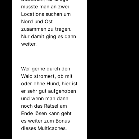
musste man an zwei
Locations suchen um
Nord und Ost
zusammen zu tragen.
Nur damit ging es dann
weiter.
Wer gerne durch den
Wald stromert, ob mit
oder ohne Hund, hier ist
er sehr gut aufgehoben
und wenn man dann
noch das Rätsel am
Ende lösen kann geht
es weiter zum Bonus
dieses Multicaches.