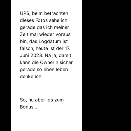
UPS, beim betrachten
dieses Fotos sehe ich
gerade das ich meiner
Zeit mal wieder voraus
bin, das Logdatum ist
falsch, heute ist der 17.
Juni 2023. Na ja, damit
kann die Ownerin sicher
gerade so eben leben
denke ich.
So, nu aber los zum
Bonus…