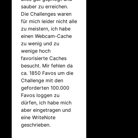
sauber zu erreichen.
Die Challenges waren
für mich leider nicht alle
zu meistern, ich habe
einen Webcam-Cache
zu wenig und zu
wenige hoch
favorisierte Caches
besucht. Mir fehlen da
ca. 1850 Favos um die
Challenge mit den
geforderten 100.000
Favos loggen zu
dürfen, ich habe mich
aber eingetragen und
eine WriteNote
geschrieben.