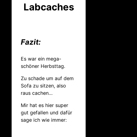
Labcaches
Fazit:
Es war ein mega-
schöner Herbsttag.
Zu schade um auf dem
Sofa zu sitzen, also
raus cachen…
Mir hat es hier super
gut gefallen und dafür
sage ich wie immer: