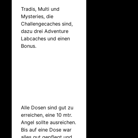
Tradis, Multi und
Mysteries, die
Challengecaches sind,
dazu drei Adventure
Labcaches und einen
Bonus.
Alle Dosen sind gut zu
erreichen, eine 10 mtr.
Angel sollte ausreichen.
Bis auf eine Dose war
alles gut gepflegt und