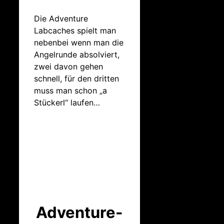
Die Adventure
Labcaches spielt man
nebenbei wenn man die
Angelrunde absolviert,
zwei davon gehen
schnell, für den dritten
muss man schon „a
Stückerl“ laufen…
Adventure-