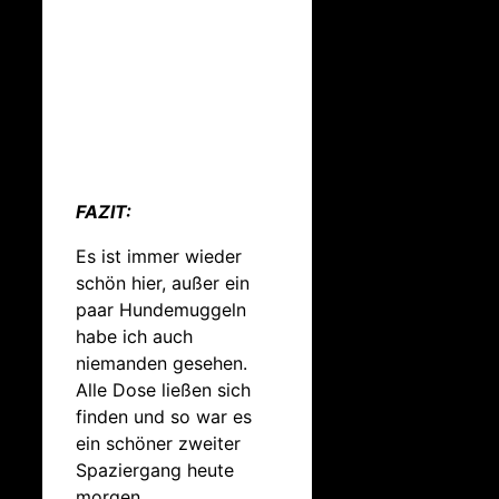
FAZIT:
Es ist immer wieder
schön hier, außer ein
paar Hundemuggeln
habe ich auch
niemanden gesehen.
Alle Dose ließen sich
finden und so war es
ein schöner zweiter
Spaziergang heute
morgen.