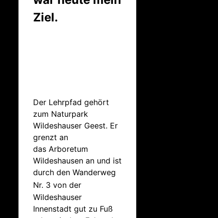
Ziel.
Der Lehrpfad gehört
zum Naturpark
Wildeshauser Geest. Er
grenzt an
das Arboretum
Wildeshausen an und ist
durch den Wanderweg
Nr. 3
von der
Wildeshauser
Innenstadt gut zu Fuß