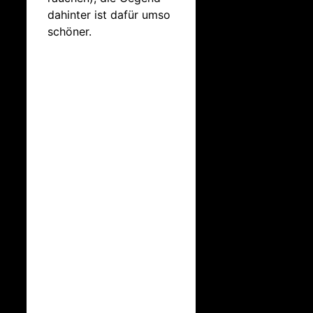
dahinter ist dafür umso
schöner.