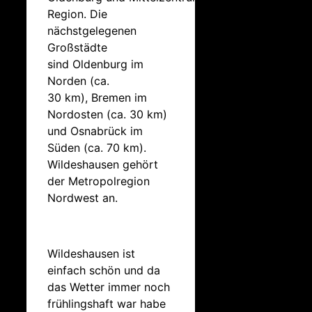
Region. Die
nächstgelegenen
Großstädte
sind Oldenburg im
Norden (ca.
30 km), Bremen im
Nordosten (ca. 30 km)
und Osnabrück im
Süden (ca. 70 km).
Wildeshausen gehört
der Metropolregion
Nordwest an.
Wildeshausen ist
einfach schön und da
das Wetter immer noch
frühlingshaft war habe