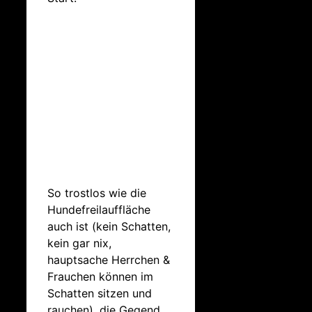
So trostlos wie die
Hundefreilauffläche
auch ist (kein Schatten,
kein gar nix,
hauptsache Herrchen &
Frauchen können im
Schatten sitzen und
rauchen), die Gegend