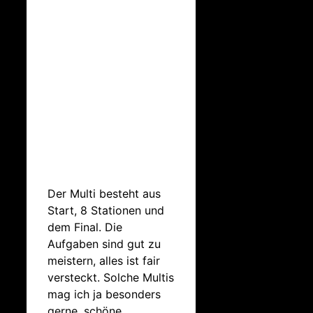
Der Multi besteht aus
Start, 8 Stationen und
dem Final. Die
Aufgaben sind gut zu
meistern, alles ist fair
versteckt. Solche Multis
mag ich ja besonders
gerne, schöne