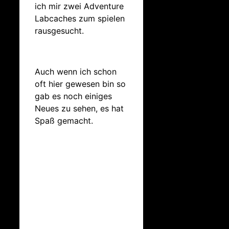
ich mir zwei Adventure
Labcaches zum spielen
rausgesucht.
Auch wenn ich schon
oft hier gewesen bin so
gab es noch einiges
Neues zu sehen, es hat
Spaß gemacht.