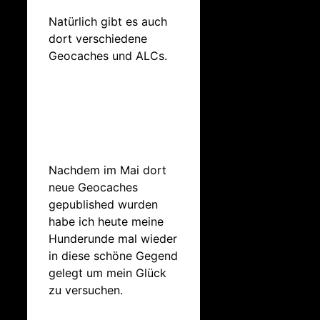
Natürlich gibt es auch
dort verschiedene
Geocaches und ALCs.
Nachdem im Mai dort
neue Geocaches
gepublished wurden
habe ich heute meine
Hunderunde mal wieder
in diese schöne Gegend
gelegt um mein Glück
zu versuchen.