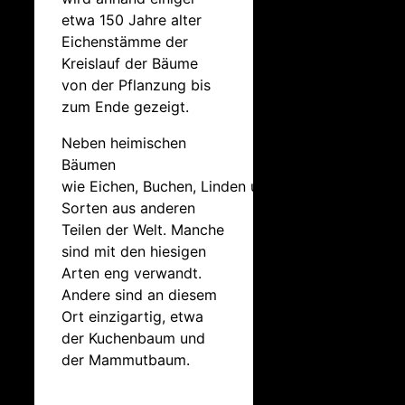
etwa 150 Jahre alter
Eichenstämme der
Kreislauf der Bäume
von der Pflanzung bis
zum Ende gezeigt.
Neben heimischen
Bäumen
wie Eichen, Buchen, Linden und Ahorn kommen
Sorten aus anderen
Teilen der Welt. Manche
sind mit den hiesigen
Arten eng verwandt.
Andere sind an diesem
Ort einzigartig, etwa
der Kuchenbaum und
der Mammutbaum.