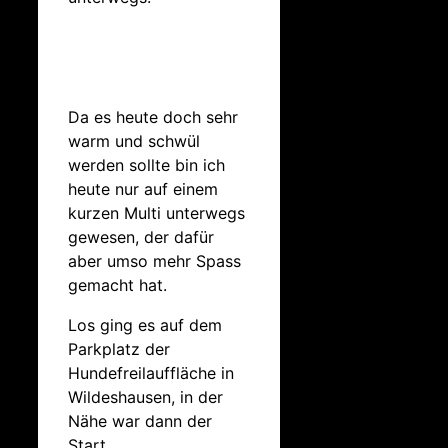
Da es heute doch sehr
warm und schwül
werden sollte bin ich
heute nur auf einem
kurzen Multi unterwegs
gewesen, der dafür
aber umso mehr Spass
gemacht hat.
Los ging es auf dem
Parkplatz der
Hundefreilauffläche in
Wildeshausen, in der
Nähe war dann der
Start.