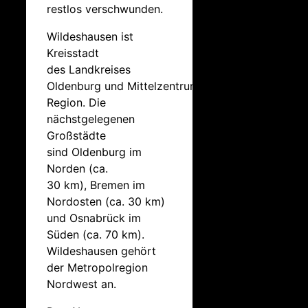
restlos verschwunden.
Wildeshausen ist
Kreisstadt
des Landkreises
Oldenburg und Mittelzentrum der
Region. Die
nächstgelegenen
Großstädte
sind Oldenburg im
Norden (ca.
30 km), Bremen im
Nordosten (ca. 30 km)
und Osnabrück im
Süden (ca. 70 km).
Wildeshausen gehört
der Metropolregion
Nordwest an.