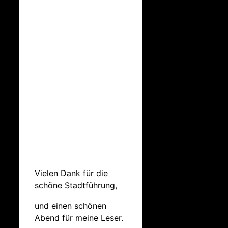
Vielen Dank für die
schöne Stadtführung,
und einen schönen
Abend für meine Leser.