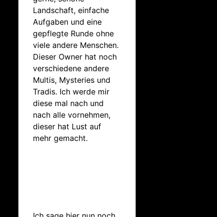
Landschaft, einfache
Aufgaben und eine
gepflegte Runde ohne
viele andere Menschen.
Dieser Owner hat noch
verschiedene andere
Multis, Mysteries und
Tradis. Ich werde mir
diese mal nach und
nach alle vornehmen,
dieser hat Lust auf
mehr gemacht.
Ich sage hier nun noch