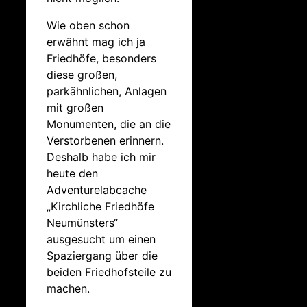
Wie oben schon
erwähnt mag ich ja
Friedhöfe, besonders
diese großen,
parkähnlichen, Anlagen
mit großen
Monumenten, die an die
Verstorbenen erinnern.
Deshalb habe ich mir
heute den
Adventurelabcache
„Kirchliche Friedhöfe
Neumünsters“
ausgesucht um einen
Spaziergang über die
beiden Friedhofsteile zu
machen.